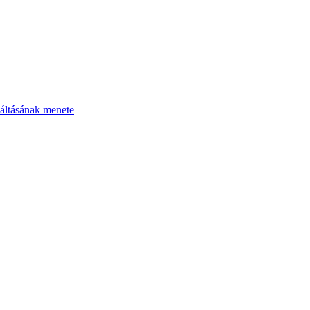
áltásának menete