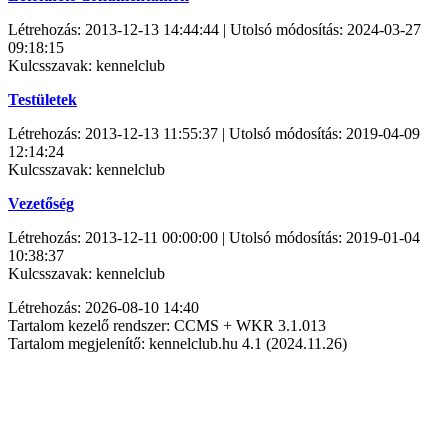
Létrehozás: 2013-12-13 14:44:44 | Utolsó módosítás: 2024-03-27
09:18:15
Kulcsszavak: kennelclub
Testületek
Létrehozás: 2013-12-13 11:55:37 | Utolsó módosítás: 2019-04-09
12:14:24
Kulcsszavak: kennelclub
Vezetőség
Létrehozás: 2013-12-11 00:00:00 | Utolsó módosítás: 2019-01-04
10:38:37
Kulcsszavak: kennelclub
Létrehozás: 2026-08-10 14:40
Tartalom kezelő rendszer: CCMS + WKR 3.1.013
Tartalom megjelenítő: kennelclub.hu 4.1 (2024.11.26)