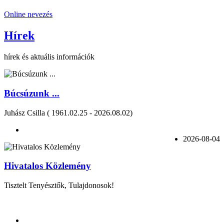
Online nevezés
Hírek
hírek és aktuális információk
Búcsúzunk ...
Juhász Csilla ( 1961.02.25 - 2026.08.02)
2026-08-04
Hivatalos Közlemény
Tisztelt Tenyésztők, Tulajdonosok!