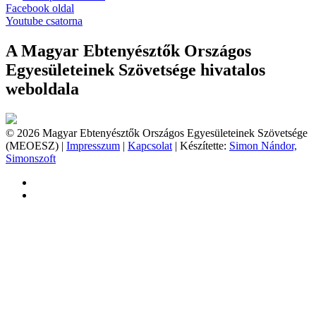
Facebook oldal
Youtube csatorna
A Magyar Ebtenyésztők Országos
Egyesületeinek Szövetsége hivatalos
weboldala
© 2026 Magyar Ebtenyésztők Országos Egyesületeinek Szövetsége
(MEOESZ) |
Impresszum
|
Kapcsolat
| Készítette:
Simon Nándor,
Simonszoft