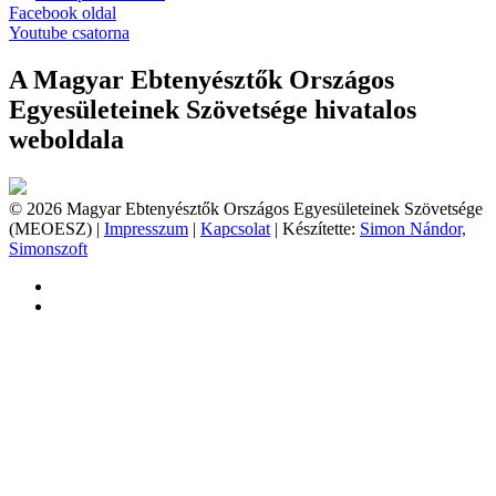
Facebook oldal
Youtube csatorna
A Magyar Ebtenyésztők Országos
Egyesületeinek Szövetsége hivatalos
weboldala
© 2026 Magyar Ebtenyésztők Országos Egyesületeinek Szövetsége
(MEOESZ) |
Impresszum
|
Kapcsolat
| Készítette:
Simon Nándor,
Simonszoft