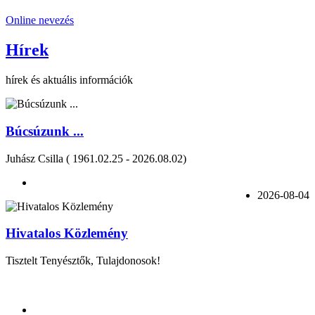
Online nevezés
Hírek
hírek és aktuális információk
Búcsúzunk ...
Juhász Csilla ( 1961.02.25 - 2026.08.02)
2026-08-04
Hivatalos Közlemény
Tisztelt Tenyésztők, Tulajdonosok!