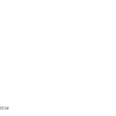
05:54