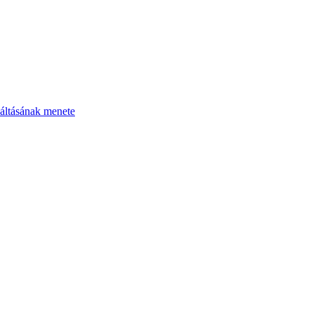
áltásának menete