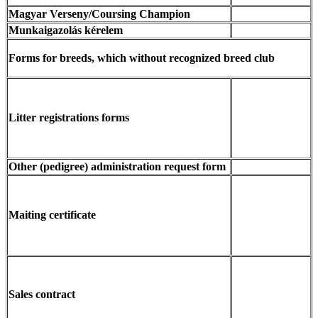
Magyar Verseny/Coursing Champion
Munkaigazolás kérelem
Forms for breeds, which without recognized breed club
Litter registrations forms
Other (pedigree) administration request form
Maiting certificate
Sales contract