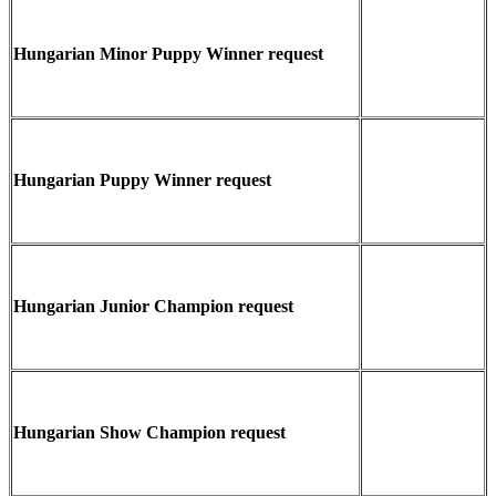
Hungarian Minor Puppy Winner request
Hungarian Puppy Winner request
Hungarian Junior Champion request
Hungarian Show Champion request