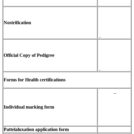
Nostrification
Official Copy of Pedigree
Forms for Health certifications
Individual marking form
Pattelaluxation application form