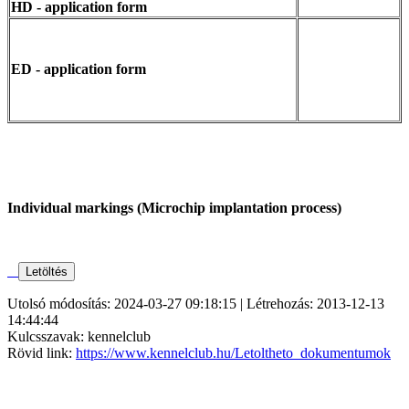
HD - application form
ED - application form
Individual markings (Microchip implantation process)
Utolsó módosítás: 2024-03-27 09:18:15 | Létrehozás: 2013-12-13
14:44:44
Kulcsszavak: kennelclub
Rövid link:
https://www.kennelclub.hu/Letoltheto_dokumentumok