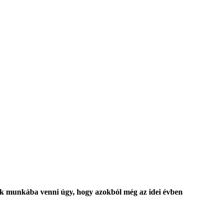
k munkába venni úgy, hogy azokból még az idei évben