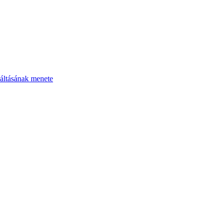
áltásának menete