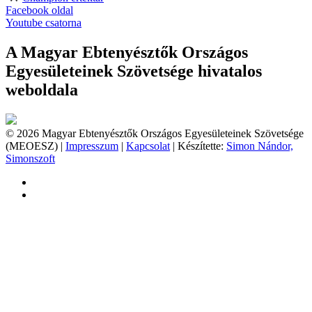
Facebook oldal
Youtube csatorna
A Magyar Ebtenyésztők Országos
Egyesületeinek Szövetsége hivatalos
weboldala
© 2026 Magyar Ebtenyésztők Országos Egyesületeinek Szövetsége
(MEOESZ) |
Impresszum
|
Kapcsolat
| Készítette:
Simon Nándor,
Simonszoft