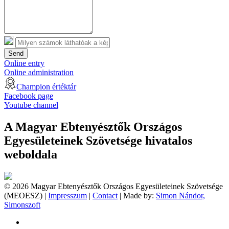
Send
Online entry
Online administration
Champion értéktár
Facebook page
Youtube channel
A Magyar Ebtenyésztők Országos
Egyesületeinek Szövetsége hivatalos
weboldala
© 2026 Magyar Ebtenyésztők Országos Egyesületeinek Szövetsége
(MEOESZ) |
Impresszum
|
Contact
| Made by:
Simon Nándor,
Simonszoft