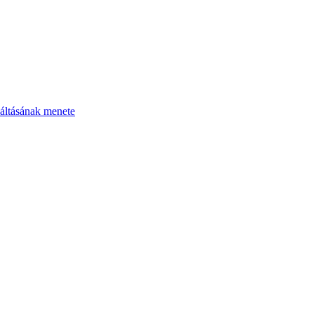
áltásának menete