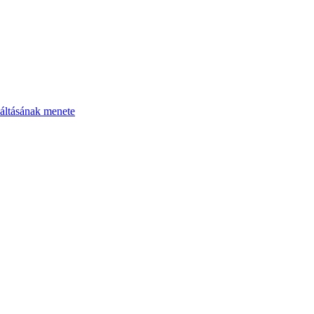
áltásának menete