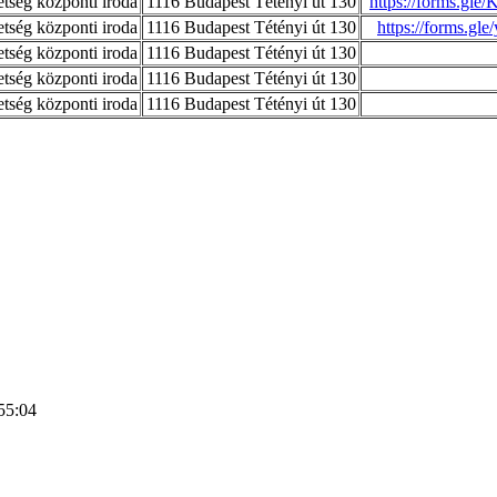
ség központi iroda
1116 Budapest Tétényi út 130
https://forms.g
ség központi iroda
1116 Budapest Tétényi út 130
https://forms.g
ség központi iroda
1116 Budapest Tétényi út 130
ség központi iroda
1116 Budapest Tétényi út 130
ség központi iroda
1116 Budapest Tétényi út 130
55:04