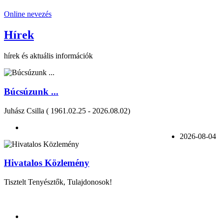
Online nevezés
Hírek
hírek és aktuális információk
Búcsúzunk ...
Juhász Csilla ( 1961.02.25 - 2026.08.02)
2026-08-04
Hivatalos Közlemény
Tisztelt Tenyésztők, Tulajdonosok!