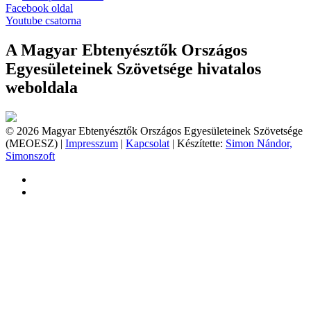
Facebook oldal
Youtube csatorna
A Magyar Ebtenyésztők Országos
Egyesületeinek Szövetsége hivatalos
weboldala
© 2026 Magyar Ebtenyésztők Országos Egyesületeinek Szövetsége
(MEOESZ) |
Impresszum
|
Kapcsolat
| Készítette:
Simon Nándor,
Simonszoft