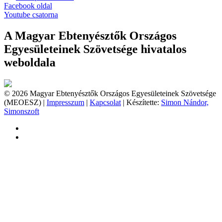
Facebook oldal
Youtube csatorna
A Magyar Ebtenyésztők Országos
Egyesületeinek Szövetsége hivatalos
weboldala
© 2026 Magyar Ebtenyésztők Országos Egyesületeinek Szövetsége
(MEOESZ) |
Impresszum
|
Kapcsolat
| Készítette:
Simon Nándor,
Simonszoft