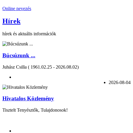
Online nevezés
Hírek
hírek és aktuális információk
Búcsúzunk ...
Juhász Csilla ( 1961.02.25 - 2026.08.02)
2026-08-04
Hivatalos Közlemény
Tisztelt Tenyésztők, Tulajdonosok!