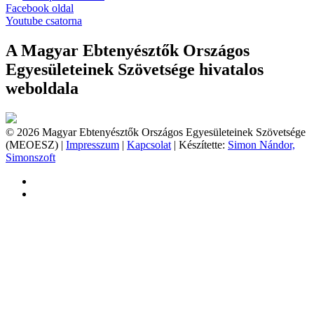
Facebook oldal
Youtube csatorna
A Magyar Ebtenyésztők Országos
Egyesületeinek Szövetsége hivatalos
weboldala
© 2026 Magyar Ebtenyésztők Országos Egyesületeinek Szövetsége
(MEOESZ) |
Impresszum
|
Kapcsolat
| Készítette:
Simon Nándor,
Simonszoft