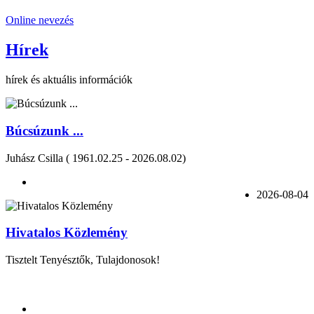
Online nevezés
Hírek
hírek és aktuális információk
Búcsúzunk ...
Juhász Csilla ( 1961.02.25 - 2026.08.02)
2026-08-04
Hivatalos Közlemény
Tisztelt Tenyésztők, Tulajdonosok!