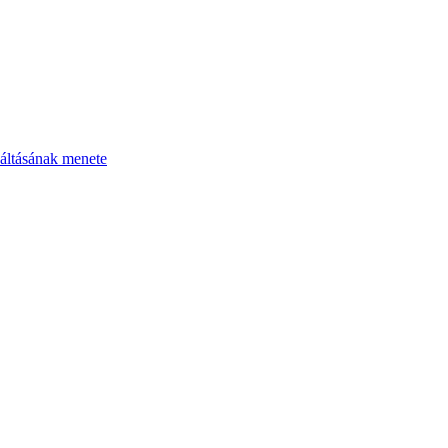
áltásának menete