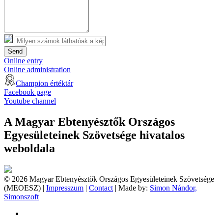
Send
Online entry
Online administration
Champion értéktár
Facebook page
Youtube channel
A Magyar Ebtenyésztők Országos
Egyesületeinek Szövetsége hivatalos
weboldala
© 2026 Magyar Ebtenyésztők Országos Egyesületeinek Szövetsége
(MEOESZ) |
Impresszum
|
Contact
| Made by:
Simon Nándor,
Simonszoft