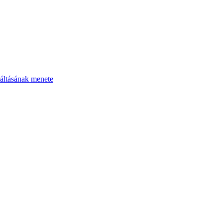
áltásának menete