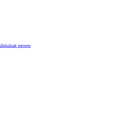
áltásának menete