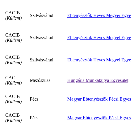
CACIB
Szilvásvárad
Ebtenyésztők Heves Megyei Egye
(Küllem)
CACIB
Szilvásvárad
Ebtenyésztők Heves Megyei Egye
(Küllem)
CACIB
Szilvásvárad
Ebtenyésztők Heves Megyei Egye
(Küllem)
CAC
Mezőszilas
Hungária Munkakutya Egyesület
(Küllem)
CACIB
Pécs
Magyar Ebtenyésztők Pécsi Egyes
(Küllem)
CACIB
Pécs
Magyar Ebtenyésztők Pécsi Egyes
(Küllem)