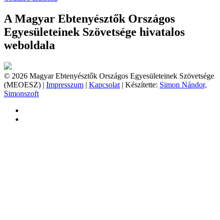
A Magyar Ebtenyésztők Országos
Egyesületeinek Szövetsége hivatalos
weboldala
© 2026 Magyar Ebtenyésztők Országos Egyesületeinek Szövetsége
(MEOESZ) |
Impresszum
|
Kapcsolat
| Készítette:
Simon Nándor,
Simonszoft