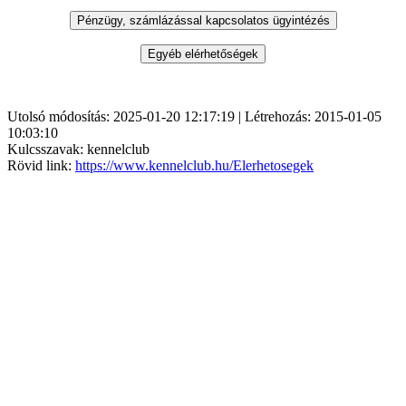
Utolsó módosítás: 2025-01-20 12:17:19 | Létrehozás: 2015-01-05
10:03:10
Kulcsszavak: kennelclub
Rövid link:
https://www.kennelclub.hu/Elerhetosegek