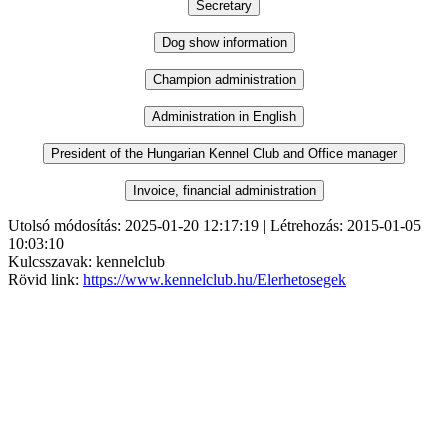
Utolsó módosítás: 2025-01-20 12:17:19 | Létrehozás: 2015-01-05
10:03:10
Kulcsszavak: kennelclub
Rövid link:
https://www.kennelclub.hu/Elerhetosegek