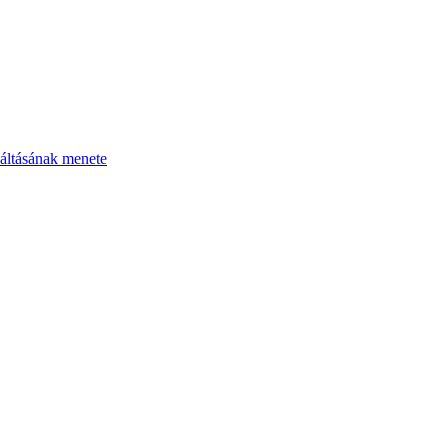
áltásának menete