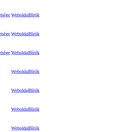
tsége
Weboldal
Bírók
tsége
Weboldal
Bírók
tsége
Weboldal
Bírók
Weboldal
Bírók
Weboldal
Bírók
Weboldal
Bírók
Weboldal
Bírók