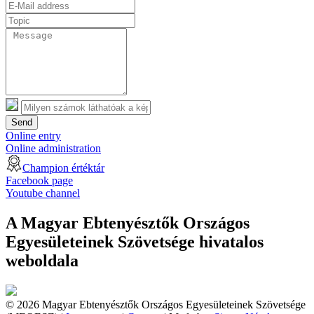
Send
Online entry
Online administration
Champion értéktár
Facebook page
Youtube channel
A Magyar Ebtenyésztők Országos
Egyesületeinek Szövetsége hivatalos
weboldala
© 2026 Magyar Ebtenyésztők Országos Egyesületeinek Szövetsége