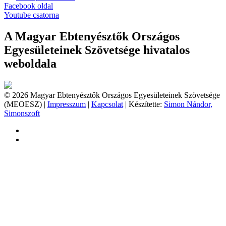
Facebook oldal
Youtube csatorna
A Magyar Ebtenyésztők Országos
Egyesületeinek Szövetsége hivatalos
weboldala
© 2026 Magyar Ebtenyésztők Országos Egyesületeinek Szövetsége
(MEOESZ) |
Impresszum
|
Kapcsolat
| Készítette:
Simon Nándor,
Simonszoft