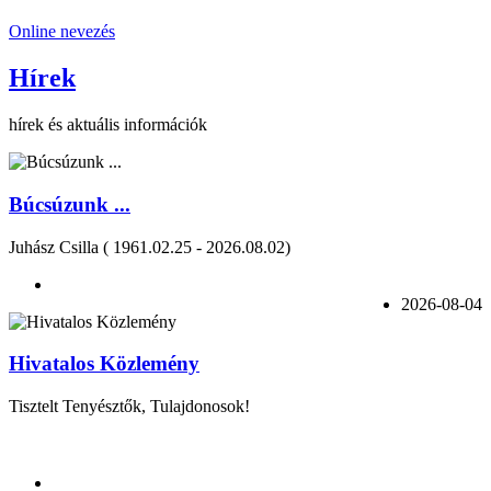
Online nevezés
Hírek
hírek és aktuális információk
Búcsúzunk ...
Juhász Csilla ( 1961.02.25 - 2026.08.02)
2026-08-04
Hivatalos Közlemény
Tisztelt Tenyésztők, Tulajdonosok!