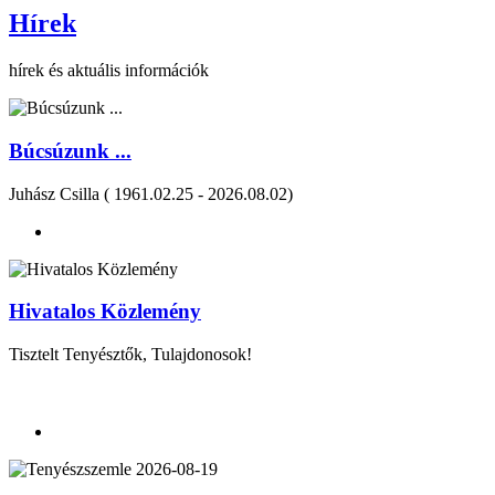
Hírek
hírek és aktuális információk
Búcsúzunk ...
Juhász Csilla ( 1961.02.25 - 2026.08.02)
Hivatalos Közlemény
Tisztelt Tenyésztők, Tulajdonosok!