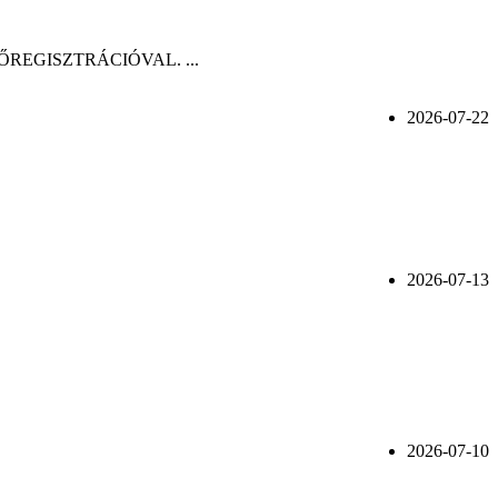
n, ELŐREGISZTRÁCIÓVAL. ...
2026-07-22
2026-07-13
2026-07-10