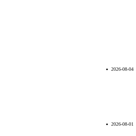
2026-08-04
2026-08-01