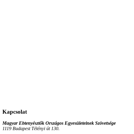
Kapcsolat
Magyar Ebtenyésztők Országos Egyesületeinek Szövetsége
1119 Budapest Tétényi út 130.