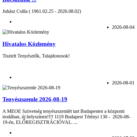
Juhász Csilla ( 1961.02.25 - 2026.08.02)
2026-08-04
Hivatalos Közlemény
Tisztelt Tenyésztők, Tulajdonosok!
2026-08-01
Tenyészszemle 2026-08-19
A MEOE Szövetség tenyészszemlét tart Budapesten a központi
irodában, új helyszínen!!!! 1119 Budapest Tétényi 130 - 2026-08-
19-én, ELŐREGISZTRÁCIÓVAL. ...