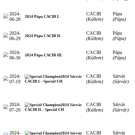
2024-
CACIB
Pápa
2024 Pápa CACIB I.
06-28
(Küllem)
(Pápa)
2024-
CACIB
Pápa
2024 Pápa CACIB II.
06-29
(Küllem)
(Pápa)
2024-
CACIB
Pápa
2024 Pápa CACIB III.
06-30
(Küllem)
(Pápa)
2024-
CACIB
Sárvár
2024 Sárvár
07-19
(Küllem)
(Sárvár)
CACIB I. - Speciál CH
2024-
CACIB
Sárvár
2024 Sárvár
07-20
(Küllem)
(Sárvár)
CACIB II. - Speciál CH
2024-
CACIB
Sárvár
2024 Sárvár