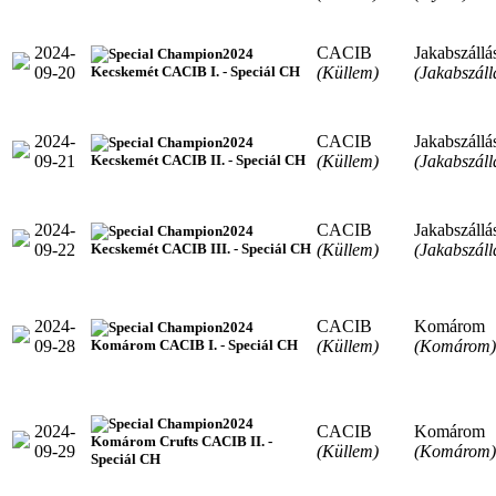
2024-
CACIB
Jakabszállá
2024
09-20
(Küllem)
(Jakabszáll
Kecskemét CACIB I. - Speciál CH
2024-
CACIB
Jakabszállá
2024
09-21
(Küllem)
(Jakabszáll
Kecskemét CACIB II. - Speciál CH
2024-
CACIB
Jakabszállá
2024
09-22
(Küllem)
(Jakabszáll
Kecskemét CACIB III. - Speciál CH
2024-
CACIB
Komárom
2024
09-28
(Küllem)
(Komárom)
Komárom CACIB I. - Speciál CH
2024
2024-
CACIB
Komárom
Komárom Crufts CACIB II. -
09-29
(Küllem)
(Komárom)
Speciál CH