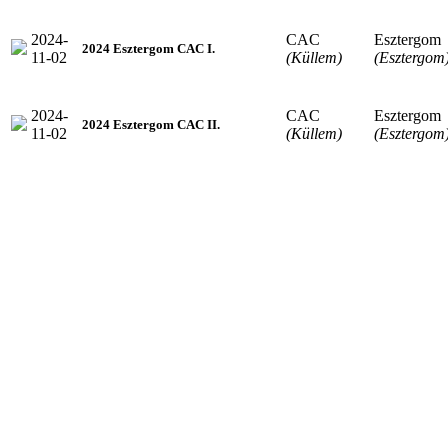
2024-
CAC
Esztergom
2024 Esztergom CAC I.
11-02
(Küllem)
(Esztergom
2024-
CAC
Esztergom
2024 Esztergom CAC II.
11-02
(Küllem)
(Esztergom