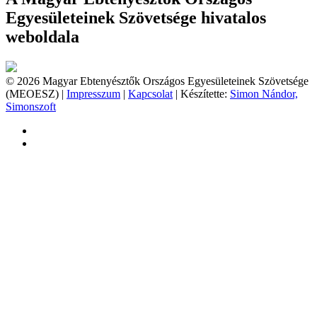
Egyesületeinek Szövetsége hivatalos
weboldala
© 2026 Magyar Ebtenyésztők Országos Egyesületeinek Szövetsége
(MEOESZ) |
Impresszum
|
Kapcsolat
| Készítette:
Simon Nándor,
Simonszoft