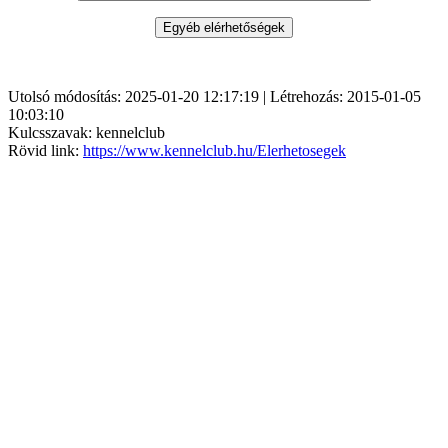
Utolsó módosítás: 2025-01-20 12:17:19 | Létrehozás: 2015-01-05
10:03:10
Kulcsszavak: kennelclub
Rövid link:
https://www.kennelclub.hu/Elerhetosegek