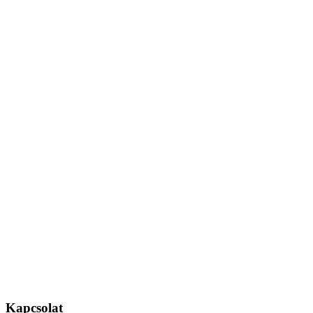
Kapcsolat