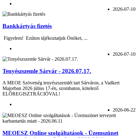
2026-07-10
Bankkártyás fizetés
Figyelem! Ezúton tájékoztatjuk Önöket, ...
2026-07-10
Tenyészszemle Sárvár - 2026.07.17.
A MEOE Szövetség tenyészszemlét tart Sárváron, a Vadkert
Majorban 2026 július 17-én, szombaton, kötelező
ELŐREGISZTRÁCIÓVAL!
2026-06-22
MEOESZ Online szolgáltatások - Üzemszünet