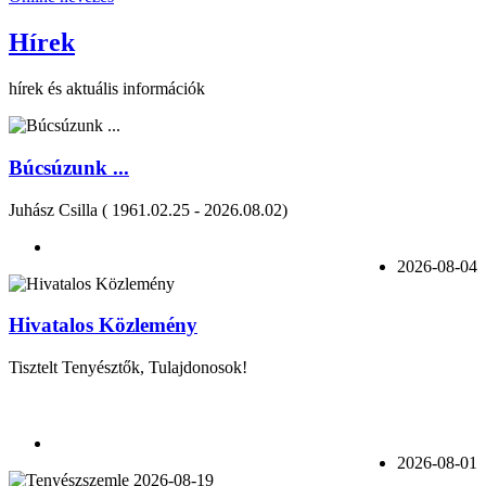
Hírek
hírek és aktuális információk
Búcsúzunk ...
Juhász Csilla ( 1961.02.25 - 2026.08.02)
2026-08-04
Hivatalos Közlemény
Tisztelt Tenyésztők, Tulajdonosok!
2026-08-01