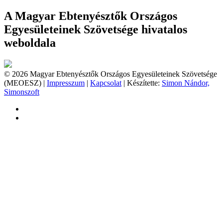
A Magyar Ebtenyésztők Országos
Egyesületeinek Szövetsége hivatalos
weboldala
© 2026 Magyar Ebtenyésztők Országos Egyesületeinek Szövetsége
(MEOESZ) |
Impresszum
|
Kapcsolat
| Készítette:
Simon Nándor,
Simonszoft