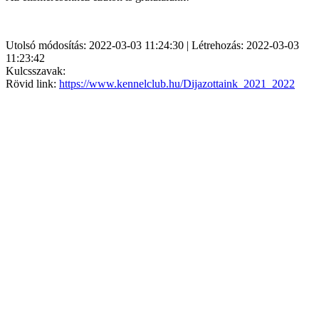
Utolsó módosítás: 2022-03-03 11:24:30 | Létrehozás: 2022-03-03
11:23:42
Kulcsszavak:
Rövid link:
https://www.kennelclub.hu/Dijazottaink_2021_2022