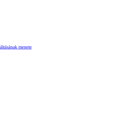
áltásának menete