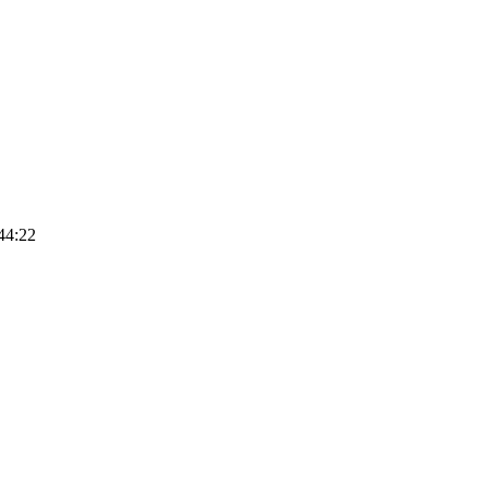
44:22