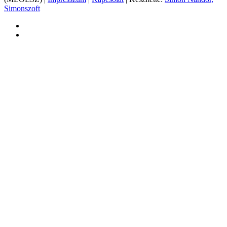
Simonszoft