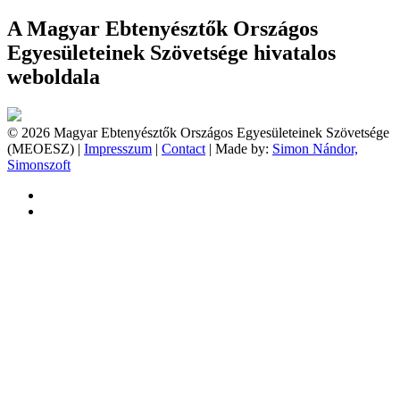
A Magyar Ebtenyésztők Országos
Egyesületeinek Szövetsége hivatalos
weboldala
© 2026 Magyar Ebtenyésztők Országos Egyesületeinek Szövetsége
(MEOESZ) |
Impresszum
|
Contact
| Made by:
Simon Nándor,
Simonszoft