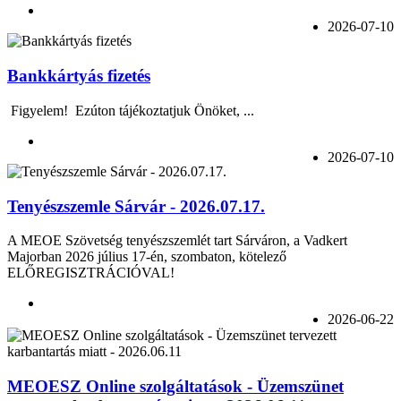
2026-07-10
Bankkártyás fizetés
Figyelem! Ezúton tájékoztatjuk Önöket, ...
2026-07-10
Tenyészszemle Sárvár - 2026.07.17.
A MEOE Szövetség tenyészszemlét tart Sárváron, a Vadkert
Majorban 2026 július 17-én, szombaton, kötelező
ELŐREGISZTRÁCIÓVAL!
2026-06-22
MEOESZ Online szolgáltatások - Üzemszünet