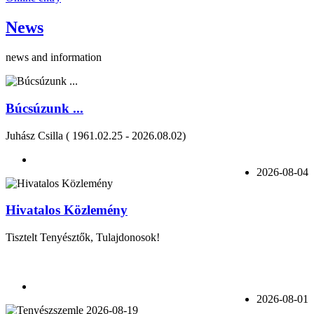
News
news and information
Búcsúzunk ...
Juhász Csilla ( 1961.02.25 - 2026.08.02)
2026-08-04
Hivatalos Közlemény
Tisztelt Tenyésztők, Tulajdonosok!
2026-08-01