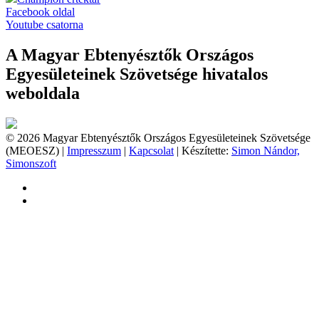
Facebook oldal
Youtube csatorna
A Magyar Ebtenyésztők Országos
Egyesületeinek Szövetsége hivatalos
weboldala
© 2026 Magyar Ebtenyésztők Országos Egyesületeinek Szövetsége
(MEOESZ) |
Impresszum
|
Kapcsolat
| Készítette:
Simon Nándor,
Simonszoft