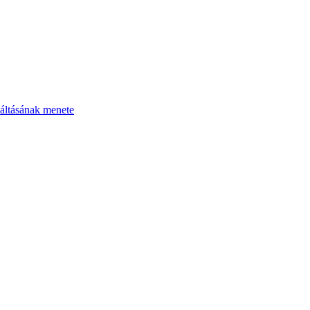
áltásának menete