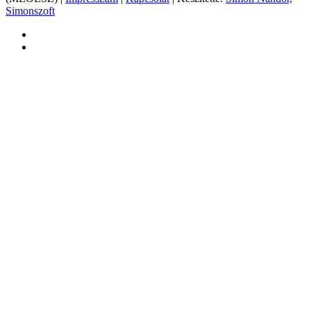
Simonszoft