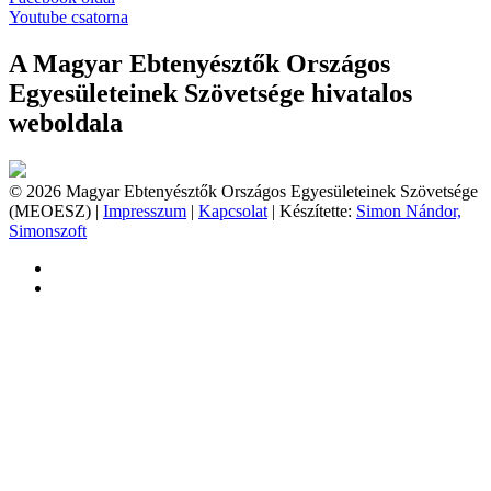
Youtube csatorna
A Magyar Ebtenyésztők Országos
Egyesületeinek Szövetsége hivatalos
weboldala
© 2026 Magyar Ebtenyésztők Országos Egyesületeinek Szövetsége
(MEOESZ) |
Impresszum
|
Kapcsolat
| Készítette:
Simon Nándor,
Simonszoft