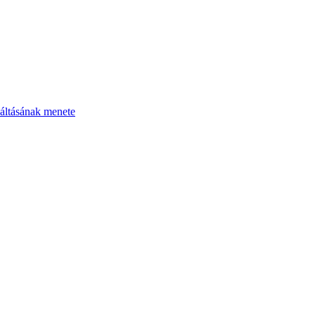
áltásának menete