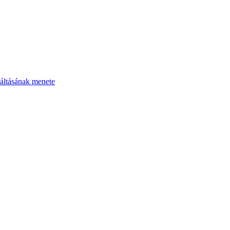
áltásának menete