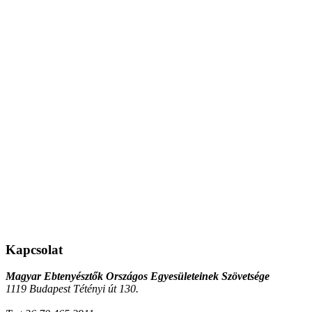
Kapcsolat
Magyar Ebtenyésztők Országos Egyesületeinek Szövetsége
1119 Budapest Tétényi út 130.