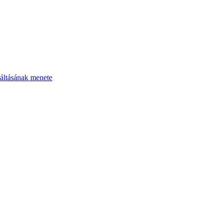
áltásának menete