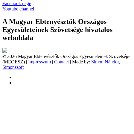
Facebook page
Youtube channel
A Magyar Ebtenyésztők Országos
Egyesületeinek Szövetsége hivatalos
weboldala
© 2026 Magyar Ebtenyésztők Országos Egyesületeinek Szövetsége
(MEOESZ) |
Impresszum
|
Contact
| Made by:
Simon Nándor,
Simonszoft