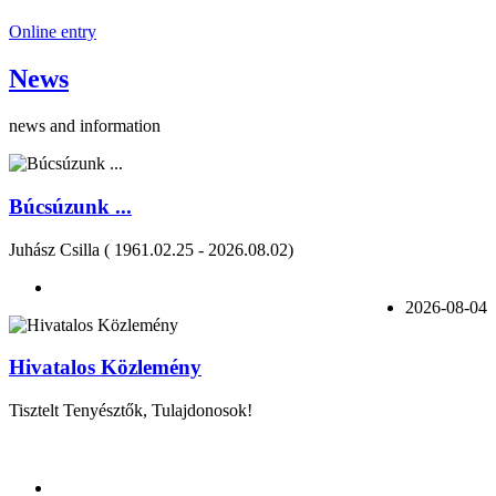
Online entry
News
news and information
Búcsúzunk ...
Juhász Csilla ( 1961.02.25 - 2026.08.02)
2026-08-04
Hivatalos Közlemény
Tisztelt Tenyésztők, Tulajdonosok!