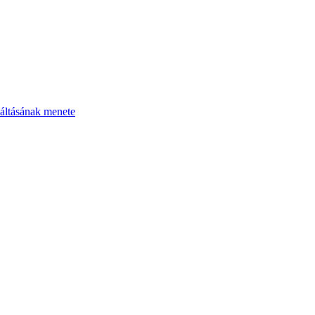
áltásának menete