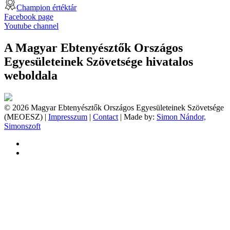
Champion értéktár
Facebook page
Youtube channel
A Magyar Ebtenyésztők Országos
Egyesületeinek Szövetsége hivatalos
weboldala
© 2026 Magyar Ebtenyésztők Országos Egyesületeinek Szövetsége
(MEOESZ) |
Impresszum
|
Contact
| Made by:
Simon Nándor,
Simonszoft