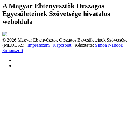
A Magyar Ebtenyésztők Országos
Egyesületeinek Szövetsége hivatalos
weboldala
© 2026 Magyar Ebtenyésztők Országos Egyesületeinek Szövetsége
(MEOESZ) |
Impresszum
|
Kapcsolat
| Készítette:
Simon Nándor,
Simonszoft