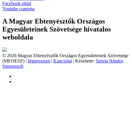
Facebook oldal
Youtube csatorna
A Magyar Ebtenyésztők Országos
Egyesületeinek Szövetsége hivatalos
weboldala
© 2026 Magyar Ebtenyésztők Országos Egyesületeinek Szövetsége
(MEOESZ) |
Impresszum
|
Kapcsolat
| Készítette:
Simon Nándor,
Simonszoft