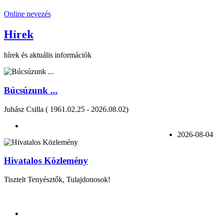
Online nevezés
Hírek
hírek és aktuális információk
Búcsúzunk ...
Juhász Csilla ( 1961.02.25 - 2026.08.02)
2026-08-04
Hivatalos Közlemény
Tisztelt Tenyésztők, Tulajdonosok!