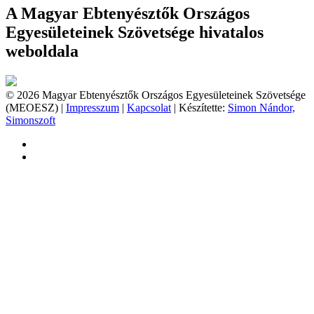
A Magyar Ebtenyésztők Országos
Egyesületeinek Szövetsége hivatalos
weboldala
© 2026 Magyar Ebtenyésztők Országos Egyesületeinek Szövetsége
(MEOESZ) |
Impresszum
|
Kapcsolat
| Készítette:
Simon Nándor,
Simonszoft