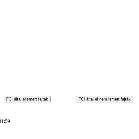
31:59