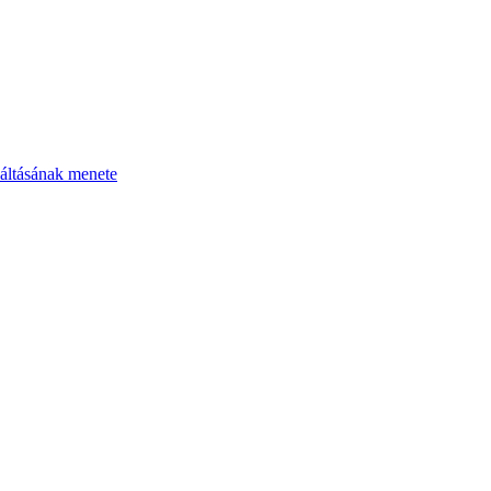
áltásának menete