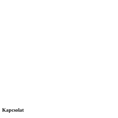
Kapcsolat