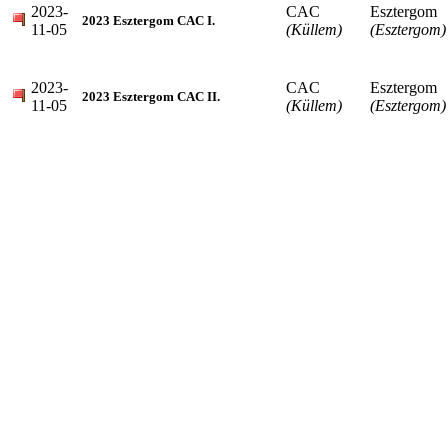
2023-
CAC
Esztergom
2023 Esztergom CAC I.
11-05
(Küllem)
(Esztergom)
2023-
CAC
Esztergom
2023 Esztergom CAC II.
11-05
(Küllem)
(Esztergom)