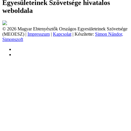
Egyesületeinek Szövetsége hivatalos
weboldala
© 2026 Magyar Ebtenyésztők Országos Egyesületeinek Szövetsége
(MEOESZ) |
Impresszum
|
Kapcsolat
| Készítette:
Simon Nándor,
Simonszoft