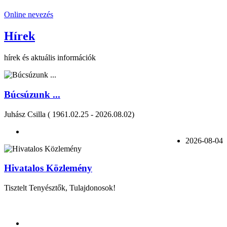
Online nevezés
Hírek
hírek és aktuális információk
Búcsúzunk ...
Juhász Csilla ( 1961.02.25 - 2026.08.02)
2026-08-04
Hivatalos Közlemény
Tisztelt Tenyésztők, Tulajdonosok!