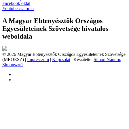
Facebook oldal
Youtube csatorna
A Magyar Ebtenyésztők Országos
Egyesületeinek Szövetsége hivatalos
weboldala
© 2026 Magyar Ebtenyésztők Országos Egyesületeinek Szövetsége
(MEOESZ) |
Impresszum
|
Kapcsolat
| Készítette:
Simon Nándor,
Simonszoft